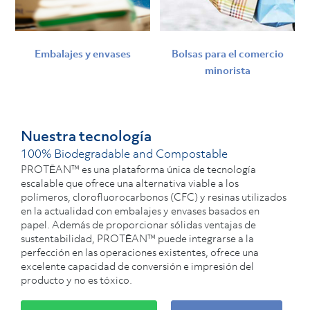
Embalajes y envases
Bolsas para el comercio
minorista
Nuestra tecnología
100% Biodegradable and Compostable
PROTĒAN™ es una plataforma única de tecnología
escalable que ofrece una alternativa viable a los
polímeros, clorofluorocarbonos (CFC) y resinas utilizados
en la actualidad con embalajes y envases basados en
papel. Además de proporcionar sólidas ventajas de
sustentabilidad, PROTĒAN™ puede integrarse a la
perfección en las operaciones existentes, ofrece una
excelente capacidad de conversión e impresión del
producto y no es tóxico.