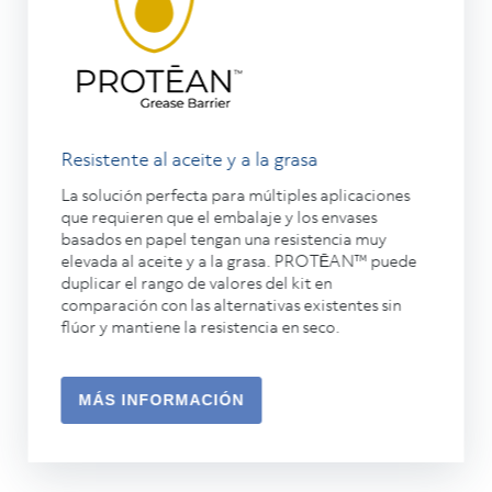
Resistente al aceite y a la grasa
La solución perfecta para múltiples aplicaciones
que requieren que el embalaje y los envases
basados en papel tengan una resistencia muy
elevada al aceite y a la grasa. PROTĒAN™ puede
duplicar el rango de valores del kit en
comparación con las alternativas existentes sin
flúor y mantiene la resistencia en seco.
MÁS INFORMACIÓN