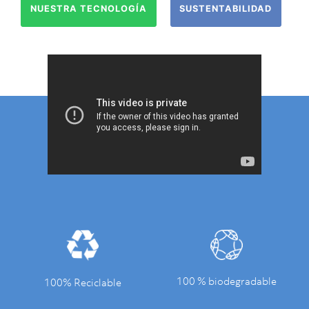
NUESTRA TECNOLOGÍA
SUSTENTABILIDAD
100 % biodegradable
100% Reciclable