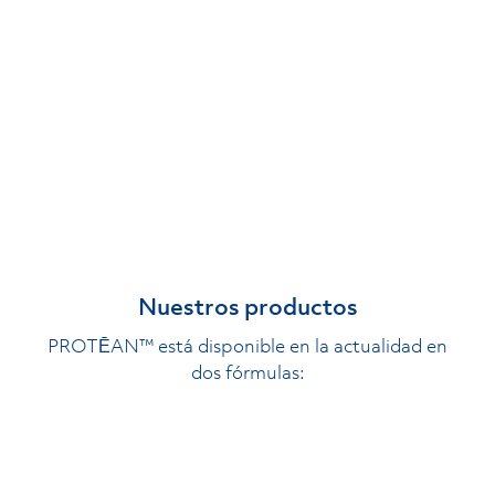
Nuestros productos
PROTĒAN™ está disponible en la actualidad en
dos fórmulas: