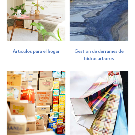
Artículos para el hogar
Gestión de derrames de
hidrocarburos