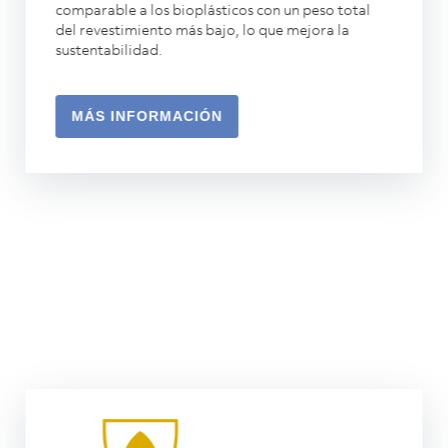
comparable a los bioplásticos con un peso total
del revestimiento más bajo, lo que mejora la
sustentabilidad.
MÁS INFORMACIÓN