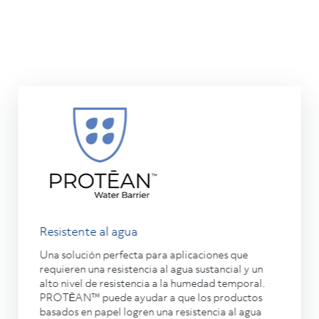
Resistente al agua
Una solución perfecta para aplicaciones que
requieren una resistencia al agua sustancial y un
alto nivel de resistencia a la humedad temporal.
PROTĒAN™ puede ayudar a que los productos
basados en papel logren una resistencia al agua