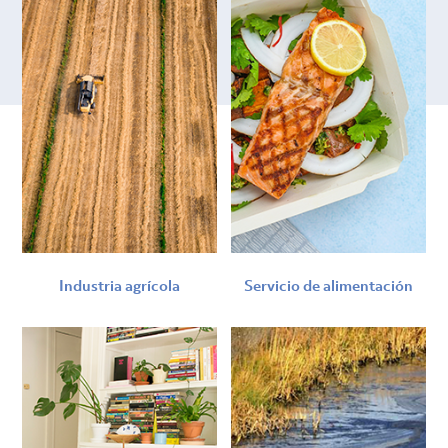
Industria agrícola
Servicio de alimentación