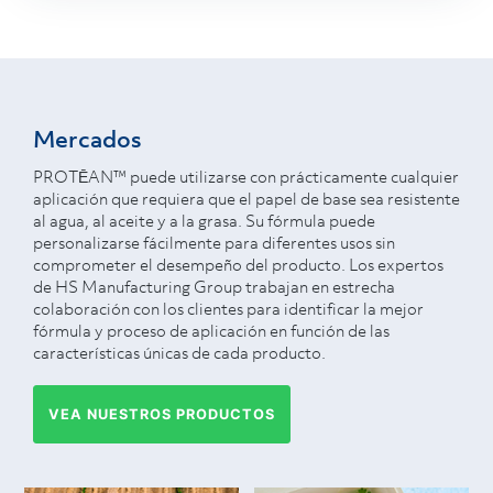
Mercados
PROTĒAN™ puede utilizarse con prácticamente cualquier
aplicación que requiera que el papel de base sea resistente
al agua, al aceite y a la grasa. Su fórmula puede
personalizarse fácilmente para diferentes usos sin
comprometer el desempeño del producto. Los expertos
de HS Manufacturing Group trabajan en estrecha
colaboración con los clientes para identificar la mejor
fórmula y proceso de aplicación en función de las
características únicas de cada producto.
VEA NUESTROS PRODUCTOS