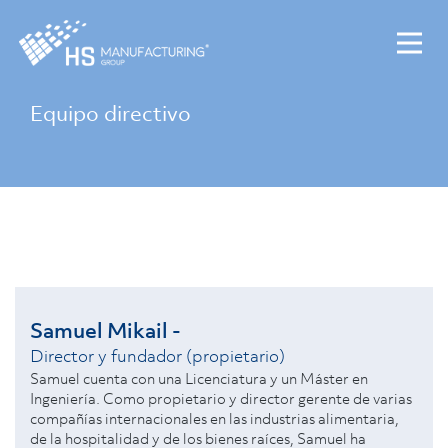
Equipo directivo
Samuel Mikail -
Director y fundador (propietario)
Samuel cuenta con una Licenciatura y un Máster en
Ingeniería. Como propietario y director gerente de varias
compañías internacionales en las industrias alimentaria,
de la hospitalidad y de los bienes raíces, Samuel ha