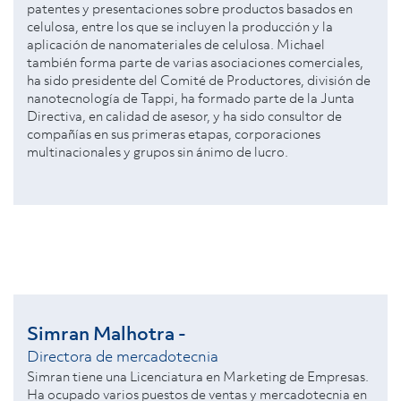
patentes y presentaciones sobre productos basados en
celulosa, entre los que se incluyen la producción y la
aplicación de nanomateriales de celulosa. Michael
también forma parte de varias asociaciones comerciales,
ha sido presidente del Comité de Productores, división de
nanotecnología de Tappi, ha formado parte de la Junta
Directiva, en calidad de asesor, y ha sido consultor de
compañías en sus primeras etapas, corporaciones
multinacionales y grupos sin ánimo de lucro.
Simran Malhotra -
Directora de mercadotecnia
Simran tiene una Licenciatura en Marketing de Empresas.
Ha ocupado varios puestos de ventas y mercadotecnia en