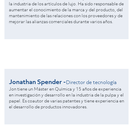
la industria de los artículos de lujo. Ha sido responsable de
aumentar el conocimiento de la marca y del producto, del
mantenimiento de las relaciones con los proveedores y de
mejorar las alianzas comerciales durante varios años.
Jonathan Spender -
Director de tecnología
Jon tiene un Máster en Química y 15 años de experiencia
en investigación y desarrollo en la industria de la pulpa y el
papel. Es coautor de varias patentes y tiene experiencia en
el desarrollo de productos innovadores.