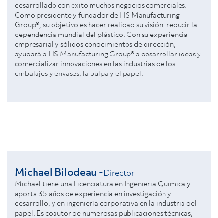
desarrollado con éxito muchos negocios comerciales.
Como presidente y fundador de HS Manufacturing
Group®, su objetivo es hacer realidad su visión: reducir la
dependencia mundial del plástico. Con su experiencia
empresarial y sólidos conocimientos de dirección,
ayudará a HS Manufacturing Group® a desarrollar ideas y
comercializar innovaciones en las industrias de los
embalajes y envases, la pulpa y el papel.
Michael Bilodeau -
Director
Michael tiene una Licenciatura en Ingeniería Química y
aporta 35 años de experiencia en investigación y
desarrollo, y en ingeniería corporativa en la industria del
papel. Es coautor de numerosas publicaciones técnicas,